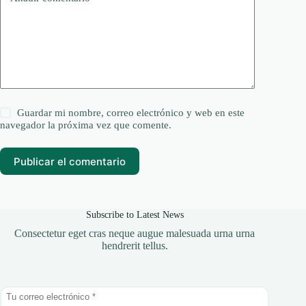
Guardar mi nombre, correo electrónico y web en este
navegador la próxima vez que comente.
Publicar el comentario
Subscribe to Latest News
Consectetur eget cras neque augue malesuada urna urna
hendrerit tellus.